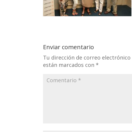
Enviar comentario
Tu dirección de correo electrónico
están marcados con
*