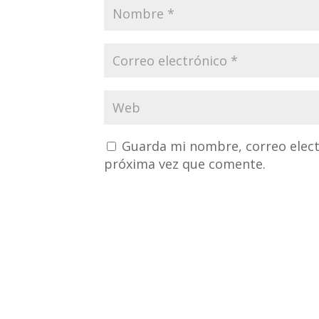
Guarda mi nombre, correo elect
próxima vez que comente.