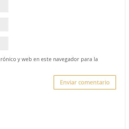
rónico y web en este navegador para la