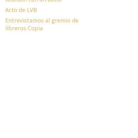
Acto de LVB
Entrevistamos al gremio de
libreros Copia