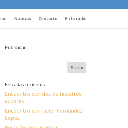
uipo
Noticias
Contacto
En la radio
Publicidad
Entradas recientes
Encuentro con dos de nuestros
autores
Encuentro con Javier Fernández
López
Reunión con un autor