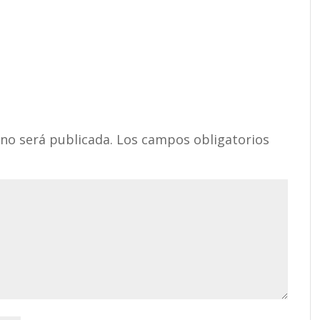
 no será publicada.
Los campos obligatorios