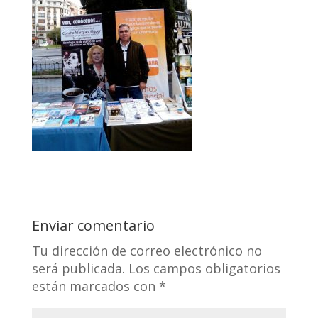
Enviar comentario
Tu dirección de correo electrónico no
será publicada.
Los campos obligatorios
están marcados con
*