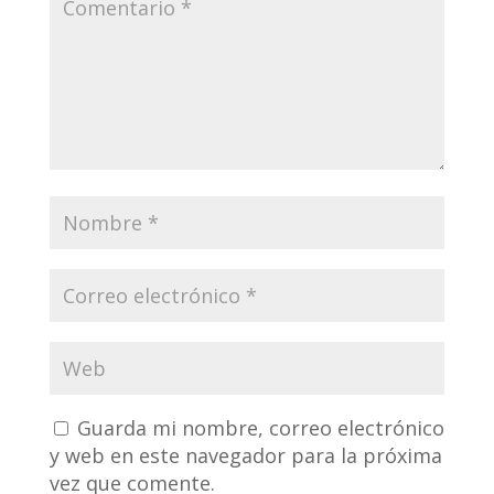
Guarda mi nombre, correo electrónico
y web en este navegador para la próxima
vez que comente.