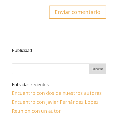
Publicidad
Entradas recientes
Encuentro con dos de nuestros autores
Encuentro con Javier Fernández López
Reunión con un autor