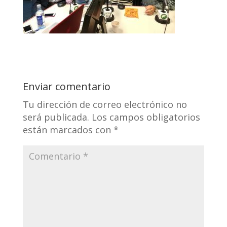
Enviar comentario
Tu dirección de correo electrónico no
será publicada.
Los campos obligatorios
están marcados con
*