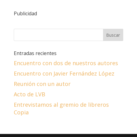
Publicidad
Entradas recientes
Encuentro con dos de nuestros autores
Encuentro con Javier Fernández López
Reunión con un autor
Acto de LVB
Entrevistamos al gremio de libreros
Copia