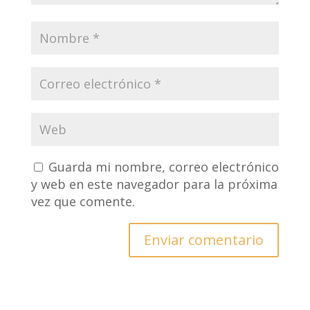
Guarda mi nombre, correo electrónico
y web en este navegador para la próxima
vez que comente.