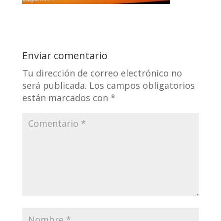
Enviar comentario
Tu dirección de correo electrónico no
será publicada.
Los campos obligatorios
están marcados con
*