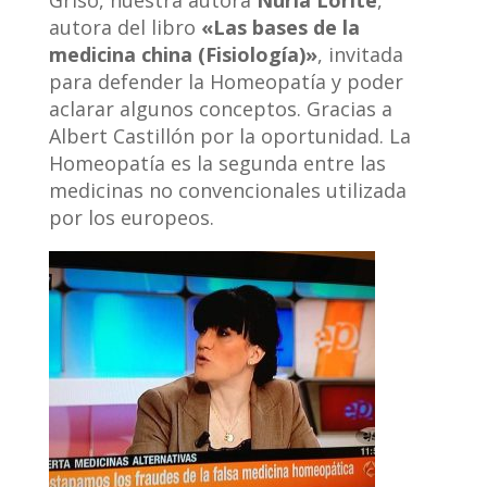
Griso, nuestra autora
Nuria Lorite
,
autora del libro
«Las bases de la
medicina china (Fisiología)»
, invitada
para defender la Homeopatía y poder
aclarar algunos conceptos. Gracias a
Albert Castillón por la oportunidad. La
Homeopatía es la segunda entre las
medicinas no convencionales utilizada
por los europeos.