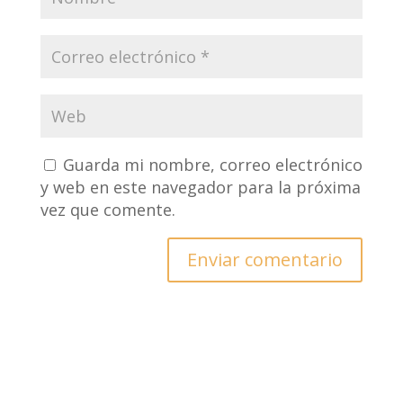
Guarda mi nombre, correo electrónico
y web en este navegador para la próxima
vez que comente.