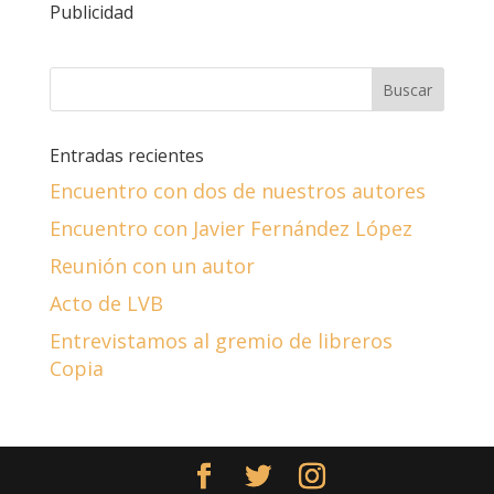
Publicidad
Entradas recientes
Encuentro con dos de nuestros autores
Encuentro con Javier Fernández López
Reunión con un autor
Acto de LVB
Entrevistamos al gremio de libreros
Copia