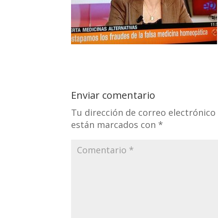
Enviar comentario
Tu dirección de correo electrónico
están marcados con
*