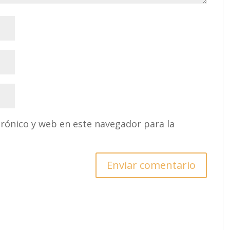
rónico y web en este navegador para la