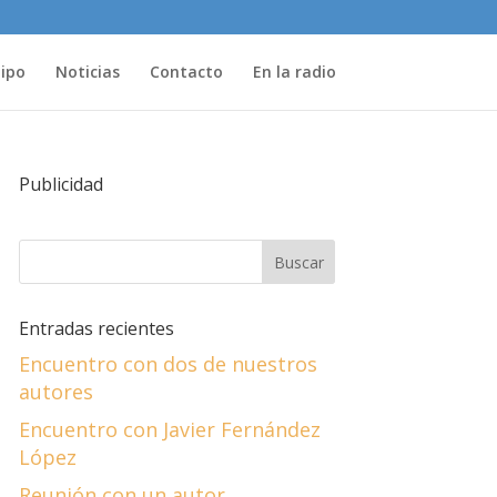
uipo
Noticias
Contacto
En la radio
Publicidad
Entradas recientes
Encuentro con dos de nuestros
autores
Encuentro con Javier Fernández
López
Reunión con un autor