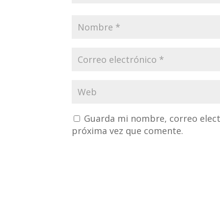
Guarda mi nombre, correo elect
próxima vez que comente.