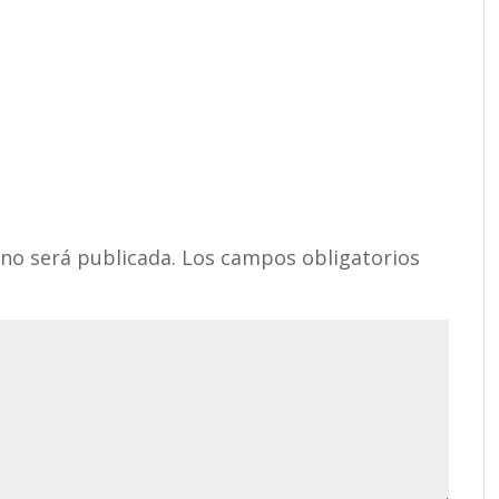
 no será publicada.
Los campos obligatorios