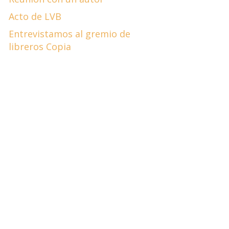
Acto de LVB
Entrevistamos al gremio de
libreros Copia