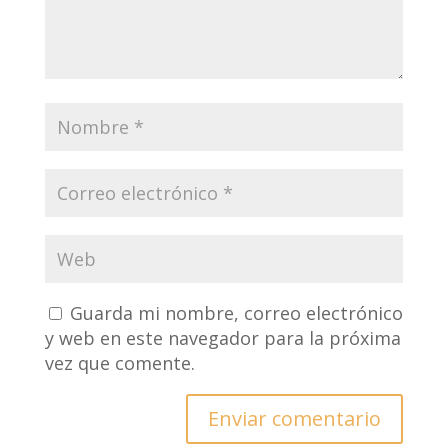
Guarda mi nombre, correo electrónico
y web en este navegador para la próxima
vez que comente.