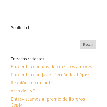
Publicidad
Entradas recientes
Encuentro con dos de nuestros autores
Encuentro con Javier Fernández López
Reunión con un autor
Acto de LVB
Entrevistamos al gremio de libreros
Copia