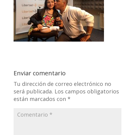
Enviar comentario
Tu dirección de correo electrónico no
será publicada.
Los campos obligatorios
están marcados con
*