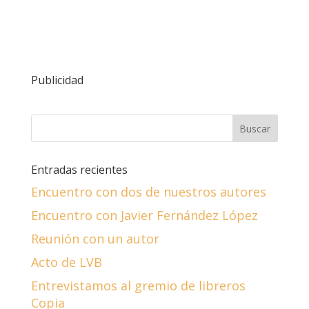
Publicidad
Entradas recientes
Encuentro con dos de nuestros autores
Encuentro con Javier Fernández López
Reunión con un autor
Acto de LVB
Entrevistamos al gremio de libreros
Copia