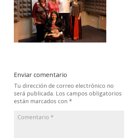
Enviar comentario
Tu dirección de correo electrónico no
será publicada.
Los campos obligatorios
están marcados con
*