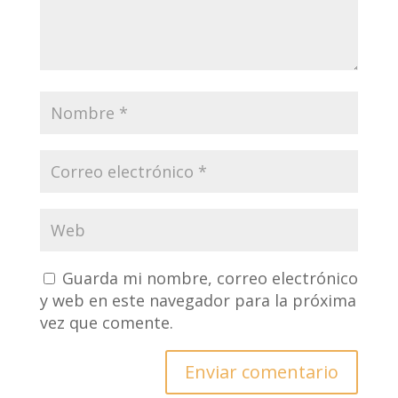
Guarda mi nombre, correo electrónico
y web en este navegador para la próxima
vez que comente.