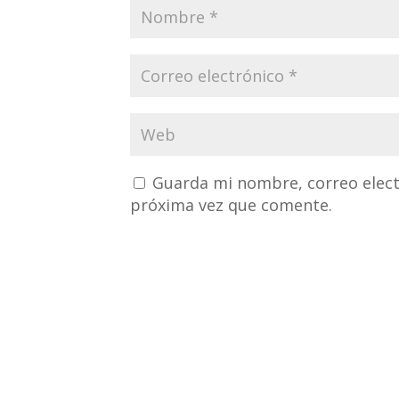
Guarda mi nombre, correo elect
próxima vez que comente.