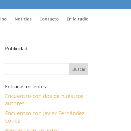
uipo
Noticias
Contacto
En la radio
Publicidad
Entradas recientes
Encuentro con dos de nuestros
autores
Encuentro con Javier Fernández
López
Reunión con un autor