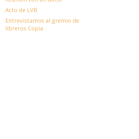
Acto de LVB
Entrevistamos al gremio de
libreros Copia