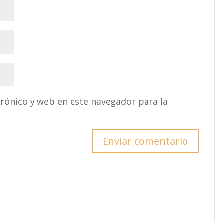
rónico y web en este navegador para la