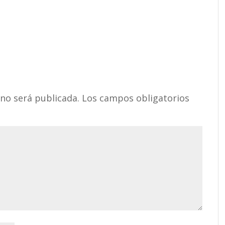
 no será publicada.
Los campos obligatorios