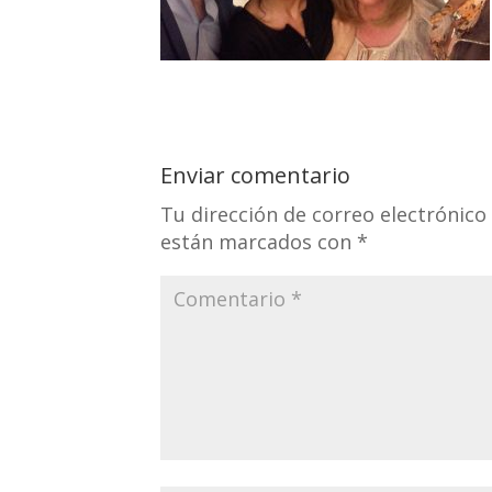
Enviar comentario
Tu dirección de correo electrónico
están marcados con
*