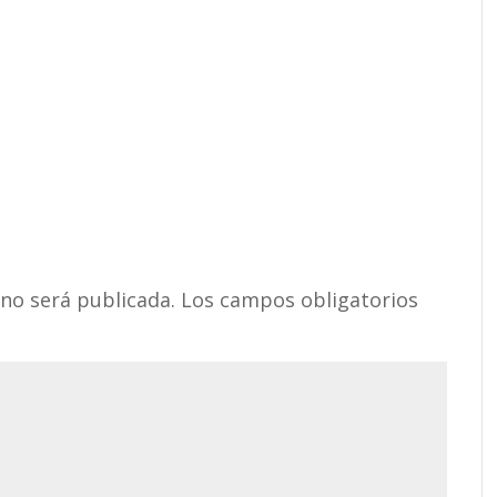
 no será publicada.
Los campos obligatorios