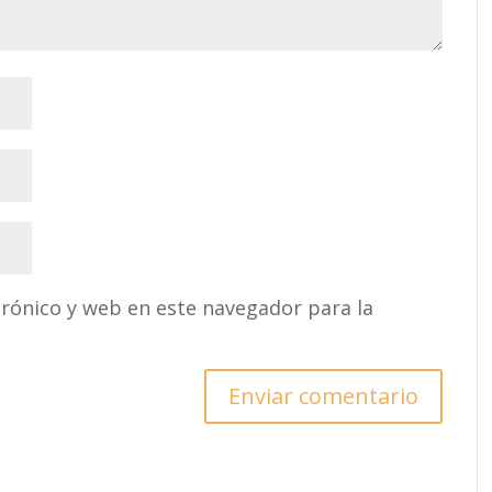
rónico y web en este navegador para la