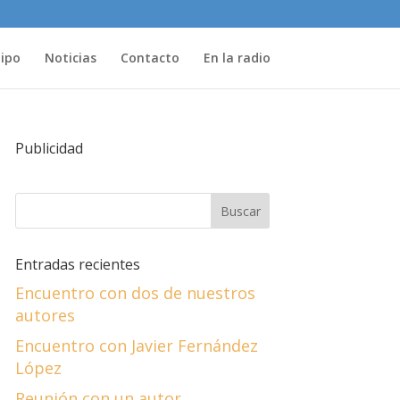
uipo
Noticias
Contacto
En la radio
Publicidad
Entradas recientes
Encuentro con dos de nuestros
autores
Encuentro con Javier Fernández
López
Reunión con un autor