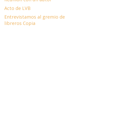
Acto de LVB
Entrevistamos al gremio de
libreros Copia