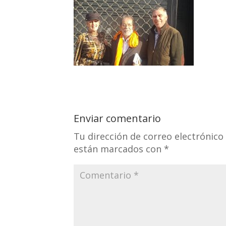
Enviar comentario
Tu dirección de correo electrónico
están marcados con
*