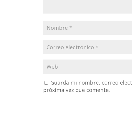
Guarda mi nombre, correo elect
próxima vez que comente.