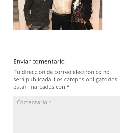
Enviar comentario
Tu dirección de correo electrónico no
será publicada.
Los campos obligatorios
están marcados con
*