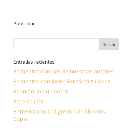
Publicidad
Entradas recientes
Encuentro con dos de nuestros autores
Encuentro con Javier Fernández López
Reunión con un autor
Acto de LVB
Entrevistamos al gremio de libreros
Copia