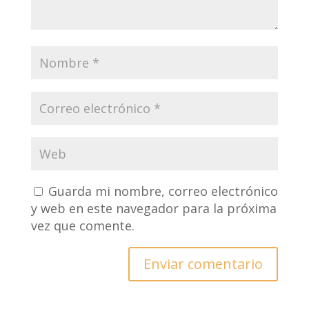
Guarda mi nombre, correo electrónico
y web en este navegador para la próxima
vez que comente.