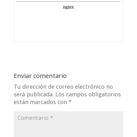
Enviar comentario
Tu dirección de correo electrónico no
será publicada.
Los campos obligatorios
están marcados con
*