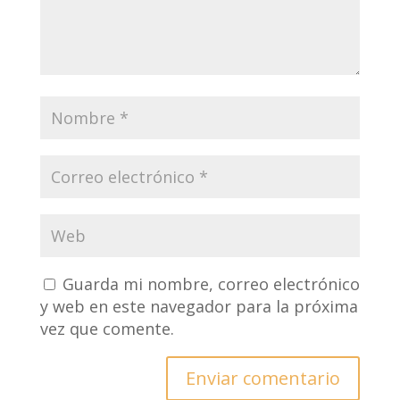
Guarda mi nombre, correo electrónico
y web en este navegador para la próxima
vez que comente.