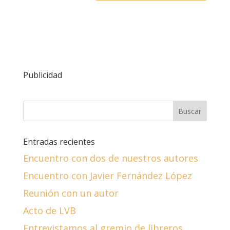
Publicidad
Entradas recientes
Encuentro con dos de nuestros autores
Encuentro con Javier Fernández López
Reunión con un autor
Acto de LVB
Entrevistamos al gremio de libreros