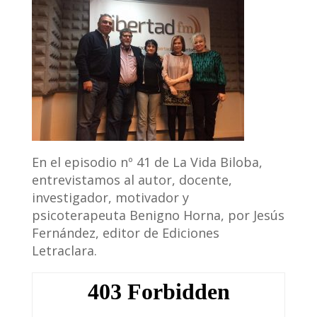
En el episodio nº 41 de La Vida Biloba,
entrevistamos al autor, docente,
investigador, motivador y
psicoterapeuta Benigno Horna, por Jesús
Fernández, editor de Ediciones
Letraclara.