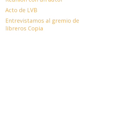
Acto de LVB
Entrevistamos al gremio de
libreros Copia