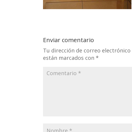
Enviar comentario
Tu dirección de correo electrónico
están marcados con
*