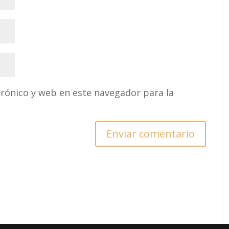
rónico y web en este navegador para la