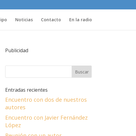
uipo
Noticias
Contacto
En la radio
Publicidad
Entradas recientes
Encuentro con dos de nuestros
autores
Encuentro con Javier Fernández
López
Reunión con un autor