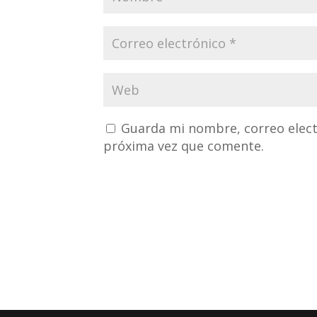
Guarda mi nombre, correo elect
próxima vez que comente.