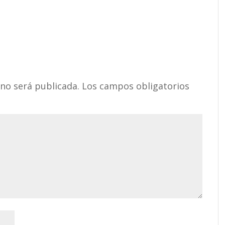
 no será publicada.
Los campos obligatorios