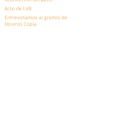
Acto de LVB
Entrevistamos al gremio de
libreros Copia