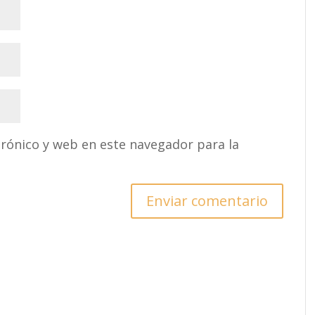
rónico y web en este navegador para la