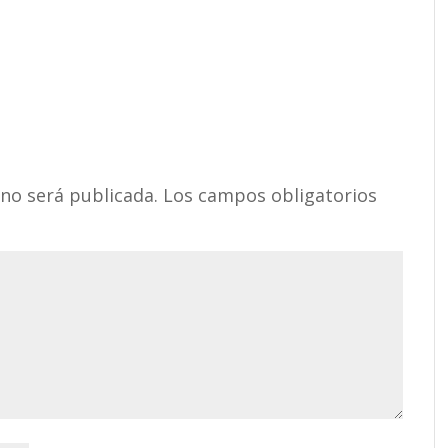
 no será publicada.
Los campos obligatorios