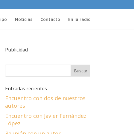
uipo
Noticias
Contacto
En la radio
Publicidad
Entradas recientes
Encuentro con dos de nuestros
autores
Encuentro con Javier Fernández
López
Reunión con un autor