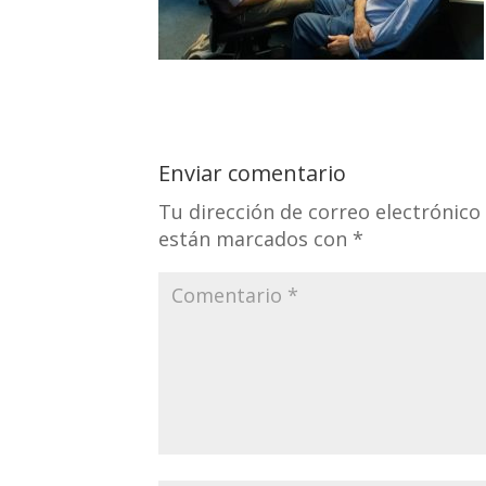
Enviar comentario
Tu dirección de correo electrónico
están marcados con
*