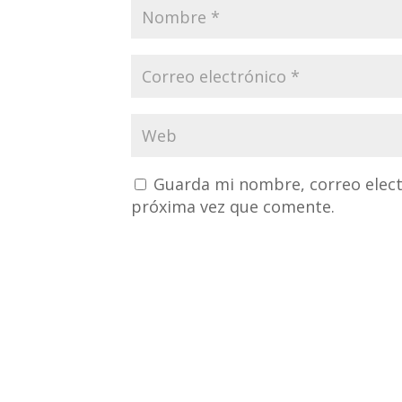
Guarda mi nombre, correo elect
próxima vez que comente.