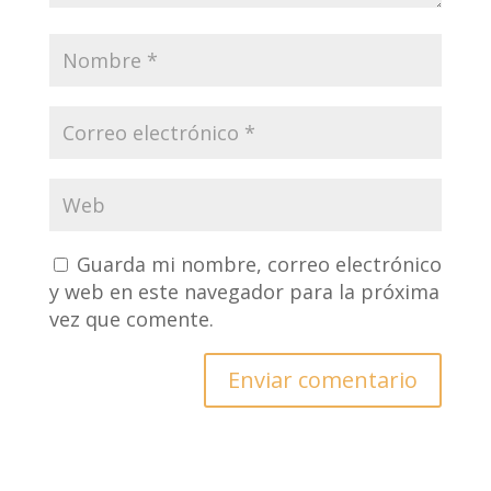
Guarda mi nombre, correo electrónico
y web en este navegador para la próxima
vez que comente.