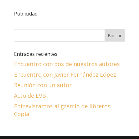
Publicidad
Entradas recientes
Encuentro con dos de nuestros autores
Encuentro con Javier Fernández López
Reunión con un autor
Acto de LVB
Entrevistamos al gremio de libreros
Copia