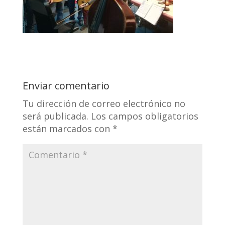
Enviar comentario
Tu dirección de correo electrónico no
será publicada.
Los campos obligatorios
están marcados con
*