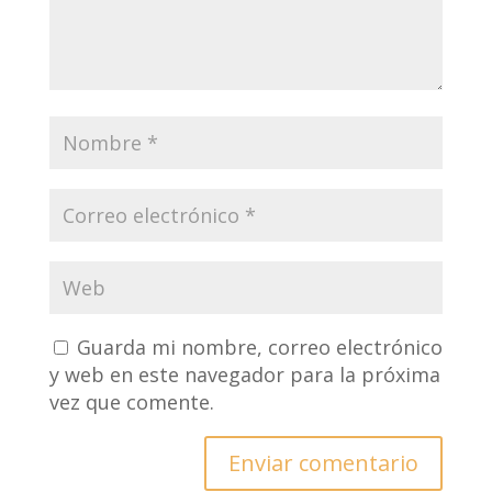
Guarda mi nombre, correo electrónico
y web en este navegador para la próxima
vez que comente.