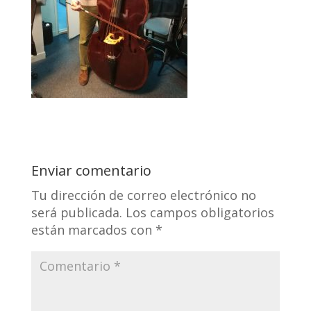
Enviar comentario
Tu dirección de correo electrónico no
será publicada.
Los campos obligatorios
están marcados con
*