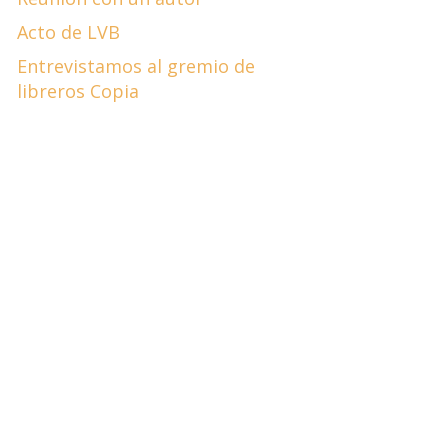
Acto de LVB
Entrevistamos al gremio de
libreros Copia