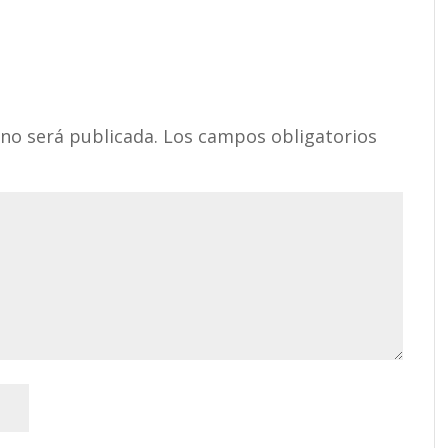
 no será publicada.
Los campos obligatorios