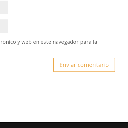
rónico y web en este navegador para la