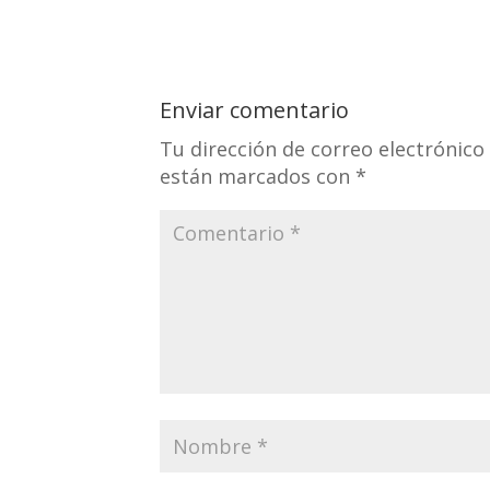
Enviar comentario
Tu dirección de correo electrónico
están marcados con
*