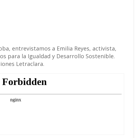
oba, entrevistamos a Emilia Reyes, activista,
os para la Igualdad y Desarrollo Sostenible.
iones Letraclara.