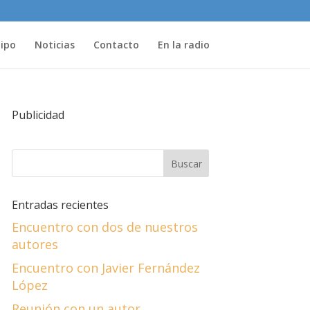
uipo
Noticias
Contacto
En la radio
Publicidad
Entradas recientes
Encuentro con dos de nuestros
autores
Encuentro con Javier Fernández
López
Reunión con un autor