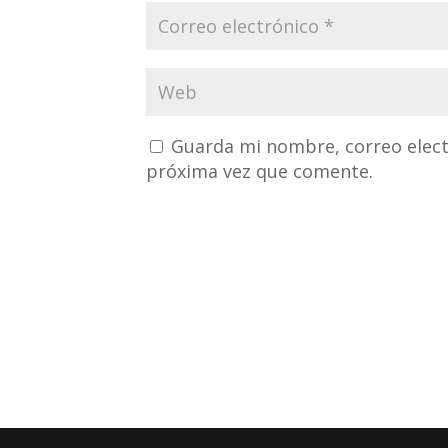
Guarda mi nombre, correo elect
próxima vez que comente.