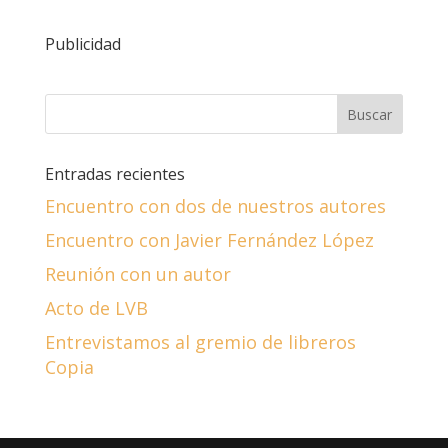
Publicidad
Entradas recientes
Encuentro con dos de nuestros autores
Encuentro con Javier Fernández López
Reunión con un autor
Acto de LVB
Entrevistamos al gremio de libreros
Copia