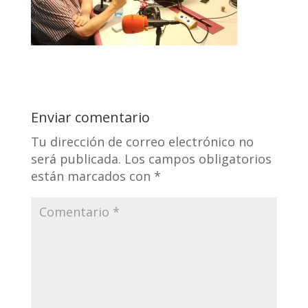
Enviar comentario
Tu dirección de correo electrónico no
será publicada.
Los campos obligatorios
están marcados con
*