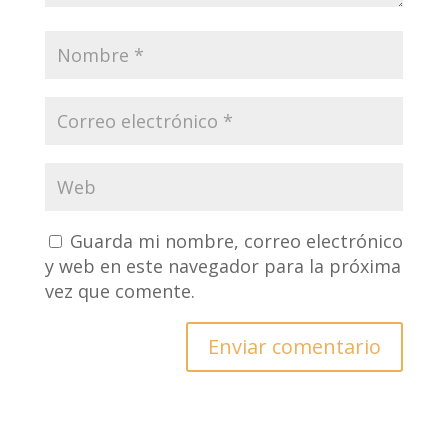
Guarda mi nombre, correo electrónico
y web en este navegador para la próxima
vez que comente.