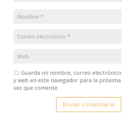
Guarda mi nombre, correo electrónico
y web en este navegador para la próxima
vez que comente.