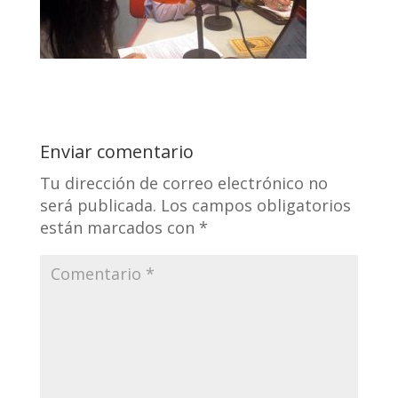
Enviar comentario
Tu dirección de correo electrónico no
será publicada.
Los campos obligatorios
están marcados con
*