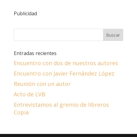
Publicidad
Entradas recientes
Encuentro con dos de nuestros autores
Encuentro con Javier Fernández López
Reunión con un autor
Acto de LVB
Entrevistamos al gremio de libreros
Copia