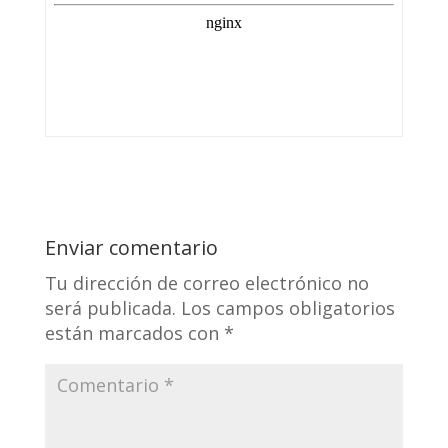
Enviar comentario
Tu dirección de correo electrónico no
será publicada.
Los campos obligatorios
están marcados con
*