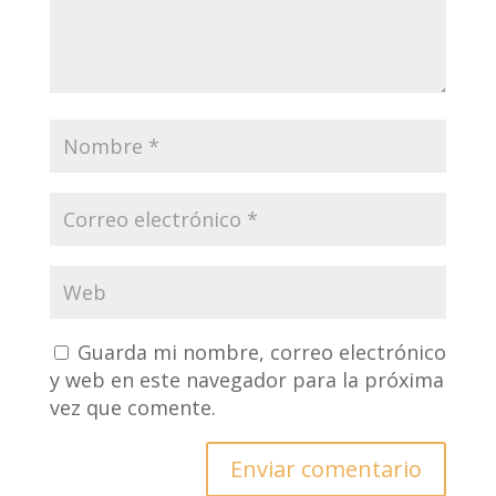
Guarda mi nombre, correo electrónico
y web en este navegador para la próxima
vez que comente.