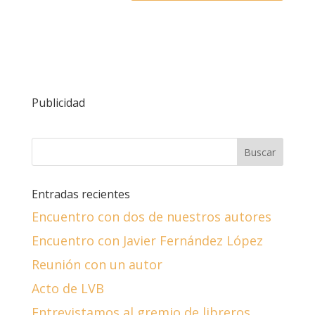
Publicidad
Entradas recientes
Encuentro con dos de nuestros autores
Encuentro con Javier Fernández López
Reunión con un autor
Acto de LVB
Entrevistamos al gremio de libreros