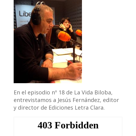
En el episodio nº 18 de La Vida Biloba,
entrevistamos a Jesús Fernández, editor
y director de Ediciones Letra Clara.