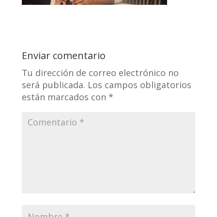
Enviar comentario
Tu dirección de correo electrónico no
será publicada.
Los campos obligatorios
están marcados con
*