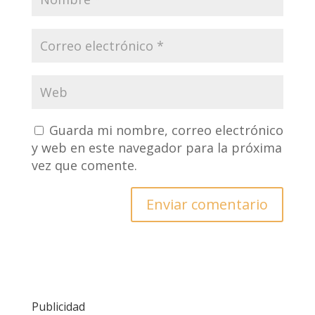
Guarda mi nombre, correo electrónico
y web en este navegador para la próxima
vez que comente.
Publicidad