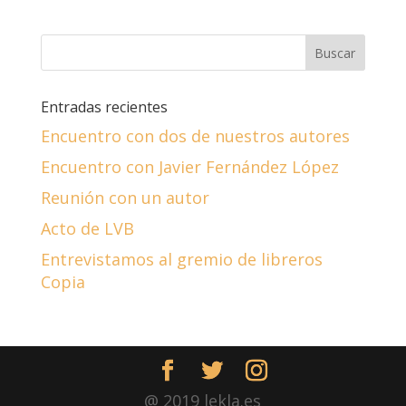
Entradas recientes
Encuentro con dos de nuestros autores
Encuentro con Javier Fernández López
Reunión con un autor
Acto de LVB
Entrevistamos al gremio de libreros
Copia
@ 2019 lekla.es