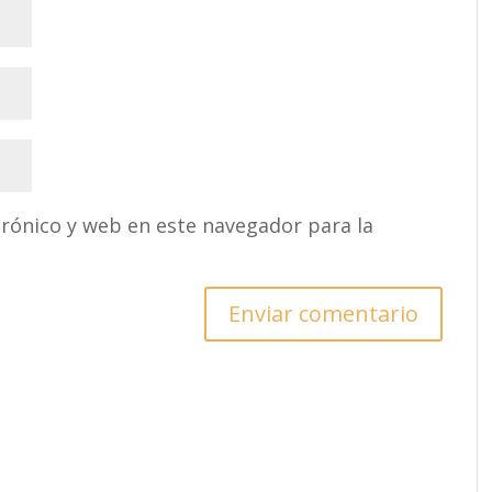
rónico y web en este navegador para la