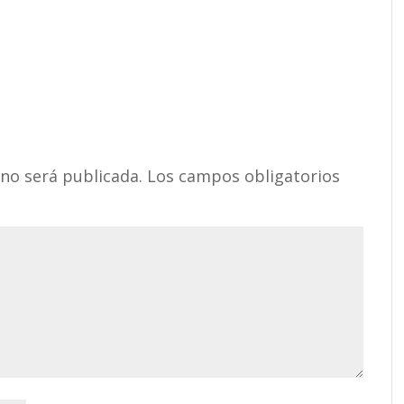
 no será publicada.
Los campos obligatorios