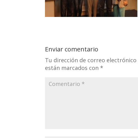
Enviar comentario
Tu dirección de correo electrónico
están marcados con
*