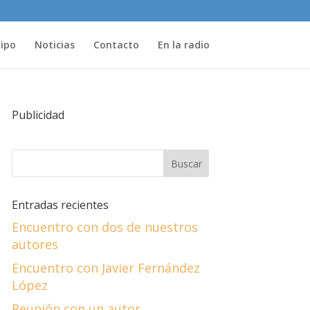
uipo
Noticias
Contacto
En la radio
Publicidad
Entradas recientes
Encuentro con dos de nuestros
autores
Encuentro con Javier Fernández
López
Reunión con un autor