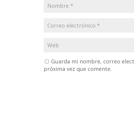
Guarda mi nombre, correo elect
próxima vez que comente.