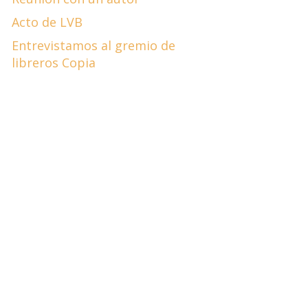
Acto de LVB
Entrevistamos al gremio de
libreros Copia