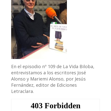
En el episodio nº 109 de La Vida Biloba,
entrevistamos a los escritores José
Alonso y Mariemi Alonso, por Jesús
Fernández, editor de Ediciones
Letraclara.