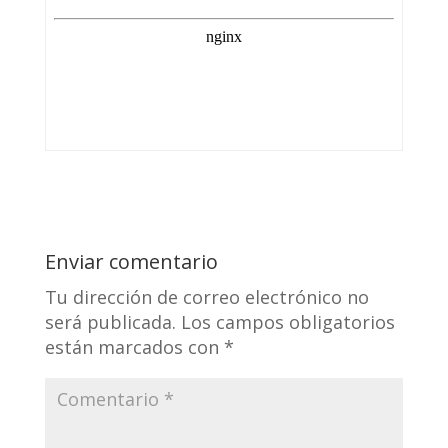
Enviar comentario
Tu dirección de correo electrónico no
será publicada.
Los campos obligatorios
están marcados con
*