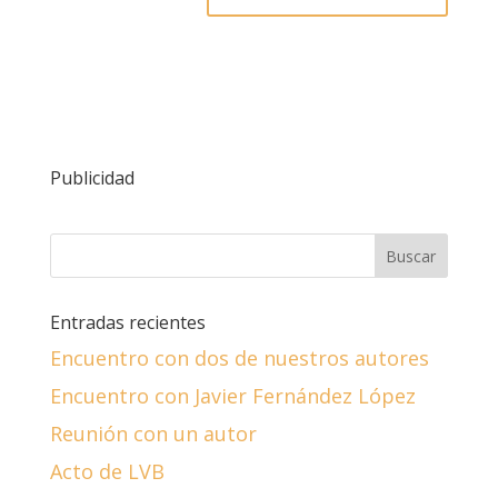
Publicidad
Entradas recientes
Encuentro con dos de nuestros autores
Encuentro con Javier Fernández López
Reunión con un autor
Acto de LVB