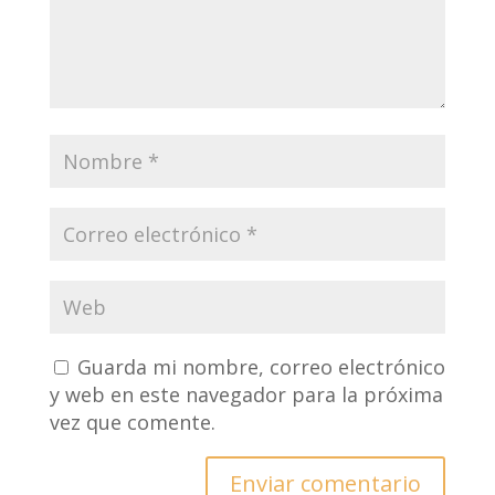
Guarda mi nombre, correo electrónico
y web en este navegador para la próxima
vez que comente.