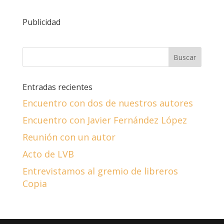
Publicidad
Entradas recientes
Encuentro con dos de nuestros autores
Encuentro con Javier Fernández López
Reunión con un autor
Acto de LVB
Entrevistamos al gremio de libreros
Copia