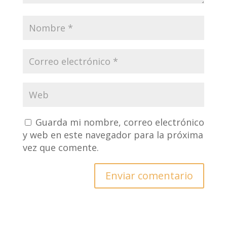
Guarda mi nombre, correo electrónico
y web en este navegador para la próxima
vez que comente.