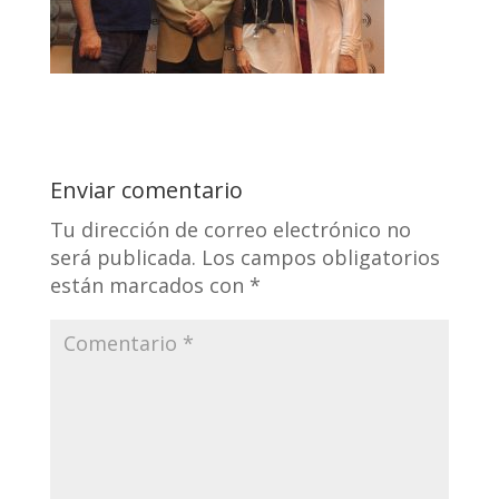
Enviar comentario
Tu dirección de correo electrónico no
será publicada.
Los campos obligatorios
están marcados con
*