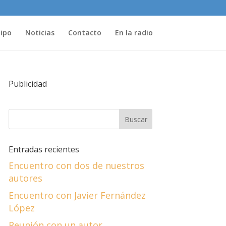
uipo
Noticias
Contacto
En la radio
Publicidad
Entradas recientes
Encuentro con dos de nuestros
autores
Encuentro con Javier Fernández
López
Reunión con un autor