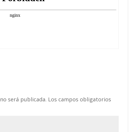
 no será publicada.
Los campos obligatorios