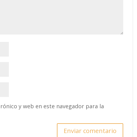
rónico y web en este navegador para la