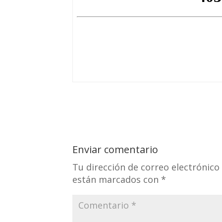
Enviar comentario
Tu dirección de correo electrónico
están marcados con
*