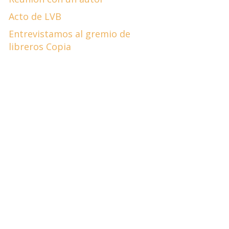
Acto de LVB
Entrevistamos al gremio de
libreros Copia