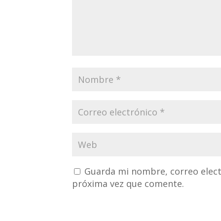
Guarda mi nombre, correo elect
próxima vez que comente.