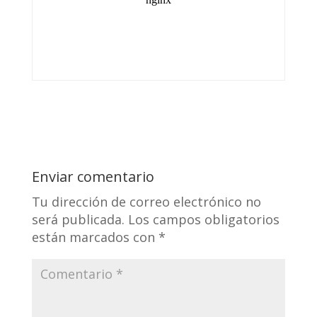
Enviar comentario
Tu dirección de correo electrónico no
será publicada.
Los campos obligatorios
están marcados con
*