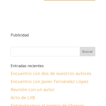
Publicidad
Entradas recientes
Encuentro con dos de nuestros autores
Encuentro con Javier Fernández López
Reunión con un autor
Acto de LVB
Entrevistamos al gremio de libreros