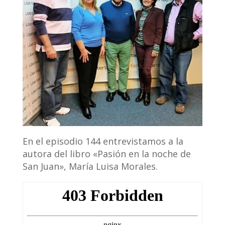
En el episodio 144 entrevistamos a la
autora del libro «Pasión en la noche de
San Juan», María Luisa Morales.