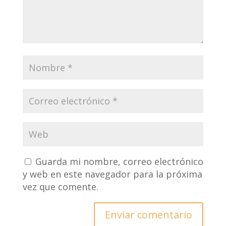
Guarda mi nombre, correo electrónico
y web en este navegador para la próxima
vez que comente.