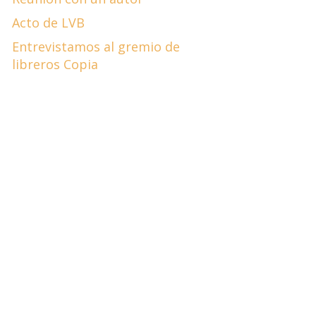
Acto de LVB
Entrevistamos al gremio de
libreros Copia