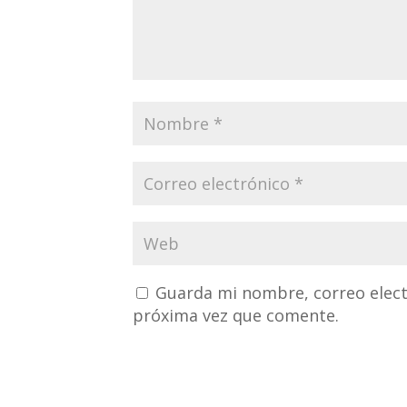
Guarda mi nombre, correo elect
próxima vez que comente.