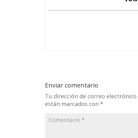
Enviar comentario
Tu dirección de correo electrónico
están marcados con
*