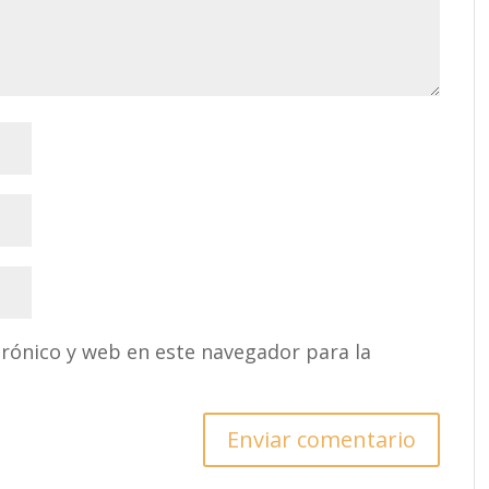
rónico y web en este navegador para la