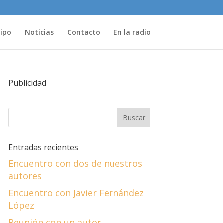
uipo
Noticias
Contacto
En la radio
Publicidad
Entradas recientes
Encuentro con dos de nuestros
autores
Encuentro con Javier Fernández
López
Reunión con un autor