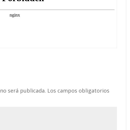
 no será publicada.
Los campos obligatorios