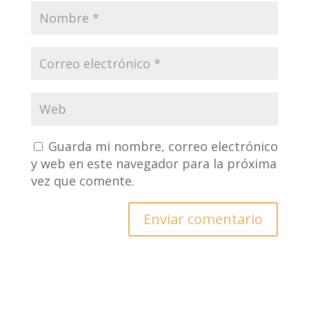
Guarda mi nombre, correo electrónico
y web en este navegador para la próxima
vez que comente.