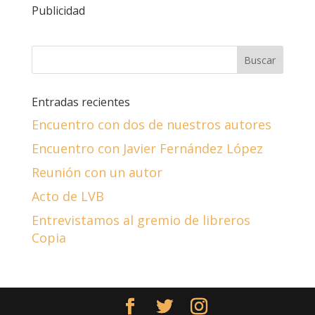
Publicidad
Entradas recientes
Encuentro con dos de nuestros autores
Encuentro con Javier Fernández López
Reunión con un autor
Acto de LVB
Entrevistamos al gremio de libreros
Copia