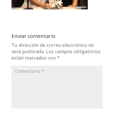
Enviar comentario
Tu dirección de correo electrónico no
será publicada.
Los campos obligatorios
están marcados con
*