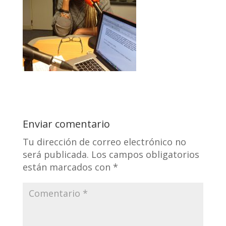
Enviar comentario
Tu dirección de correo electrónico no
será publicada.
Los campos obligatorios
están marcados con
*