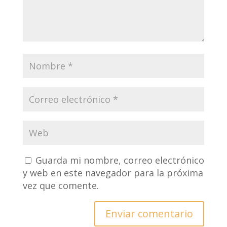
Guarda mi nombre, correo electrónico
y web en este navegador para la próxima
vez que comente.