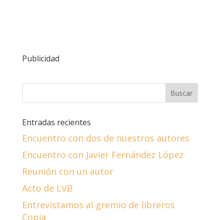
Publicidad
Entradas recientes
Encuentro con dos de nuestros autores
Encuentro con Javier Fernández López
Reunión con un autor
Acto de LVB
Entrevistamos al gremio de libreros
Copia