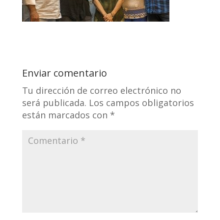
Enviar comentario
Tu dirección de correo electrónico no
será publicada.
Los campos obligatorios
están marcados con
*