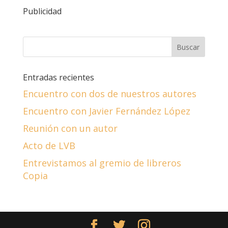
Publicidad
Entradas recientes
Encuentro con dos de nuestros autores
Encuentro con Javier Fernández López
Reunión con un autor
Acto de LVB
Entrevistamos al gremio de libreros
Copia