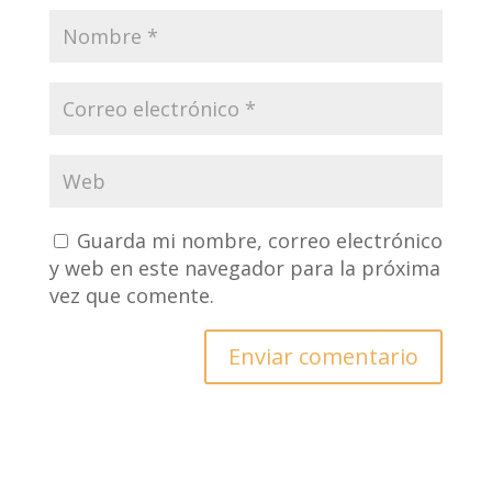
Guarda mi nombre, correo electrónico
y web en este navegador para la próxima
vez que comente.