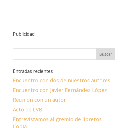
Publicidad
Entradas recientes
Encuentro con dos de nuestros autores
Encuentro con Javier Fernández López
Reunión con un autor
Acto de LVB
Entrevistamos al gremio de libreros
Copia