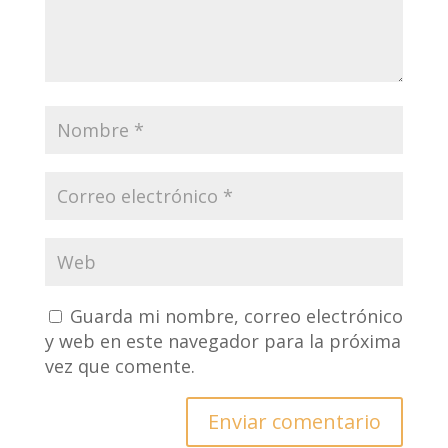
Guarda mi nombre, correo electrónico
y web en este navegador para la próxima
vez que comente.