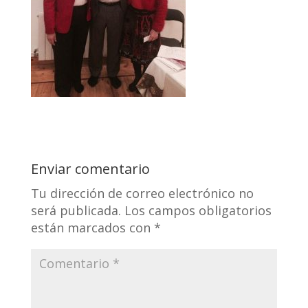
Enviar comentario
Tu dirección de correo electrónico no
será publicada.
Los campos obligatorios
están marcados con
*