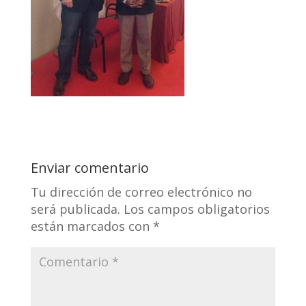
Enviar comentario
Tu dirección de correo electrónico no
será publicada.
Los campos obligatorios
están marcados con
*