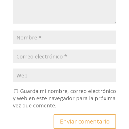
Guarda mi nombre, correo electrónico
y web en este navegador para la próxima
vez que comente.