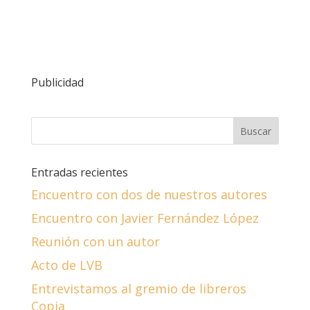
Publicidad
Entradas recientes
Encuentro con dos de nuestros autores
Encuentro con Javier Fernández López
Reunión con un autor
Acto de LVB
Entrevistamos al gremio de libreros
Copia