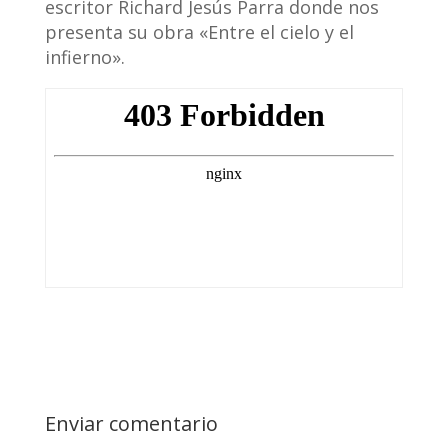
escritor Richard Jesús Parra donde nos
presenta su obra «Entre el cielo y el
infierno».
Enviar comentario