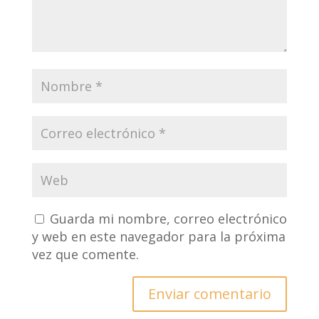
Guarda mi nombre, correo electrónico
y web en este navegador para la próxima
vez que comente.