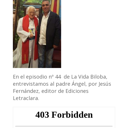
En el episodio nº 44 de La Vida Biloba,
entrevistamos al padre Ángel, por Jesús
Fernández, editor de Ediciones
Letraclara.