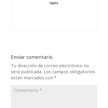
Enviar comentario
Tu dirección de correo electrónico no
será publicada.
Los campos obligatorios
están marcados con
*