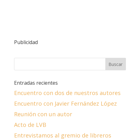
Publicidad
Entradas recientes
Encuentro con dos de nuestros autores
Encuentro con Javier Fernández López
Reunión con un autor
Acto de LVB
Entrevistamos al gremio de libreros