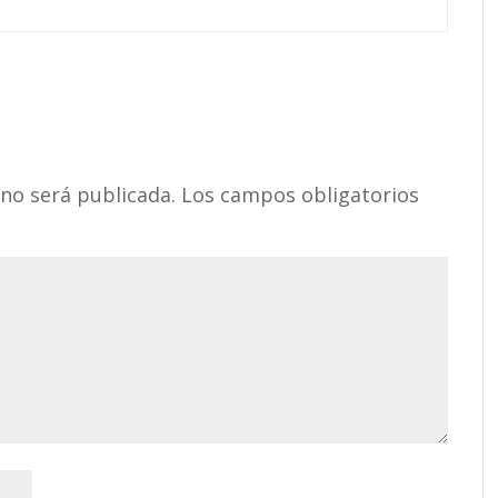
 no será publicada.
Los campos obligatorios