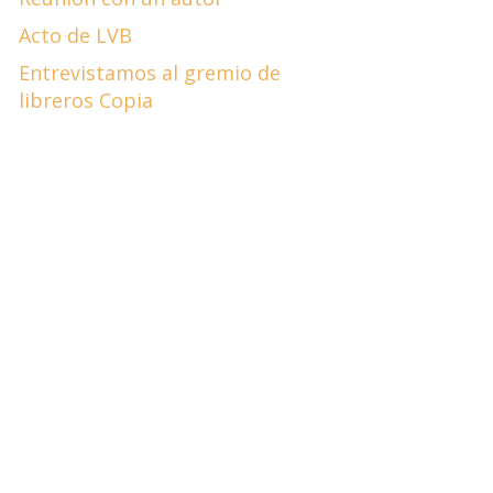
Acto de LVB
Entrevistamos al gremio de
libreros Copia