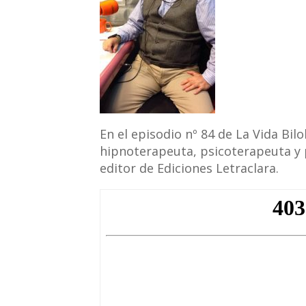
En el episodio nº 84 de La Vida Bil
hipnoterapeuta, psicoterapeuta y 
editor de Ediciones Letraclara.