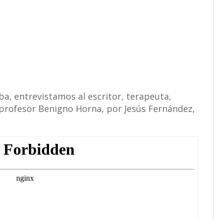
oba, entrevistamos al escritor, terapeuta,
profesor Benigno Horna, por Jesús Fernández,