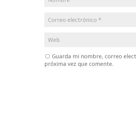
Guarda mi nombre, correo elect
próxima vez que comente.