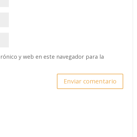
rónico y web en este navegador para la