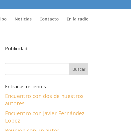
uipo
Noticias
Contacto
En la radio
Publicidad
Entradas recientes
Encuentro con dos de nuestros
autores
Encuentro con Javier Fernández
López
Reunión con un autor