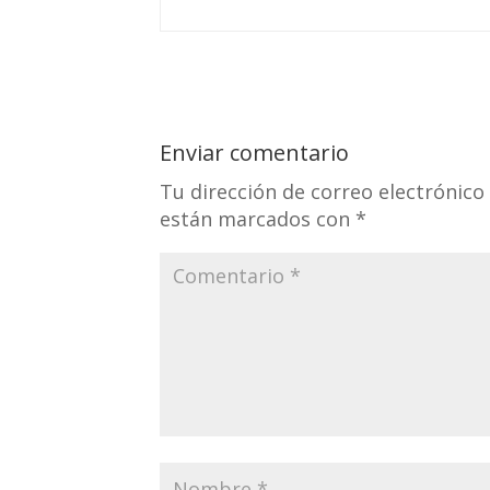
Enviar comentario
Tu dirección de correo electrónico
están marcados con
*