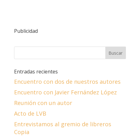
Publicidad
Entradas recientes
Encuentro con dos de nuestros autores
Encuentro con Javier Fernández López
Reunión con un autor
Acto de LVB
Entrevistamos al gremio de libreros
Copia