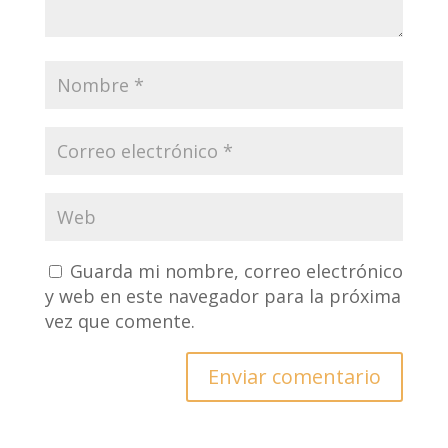
Guarda mi nombre, correo electrónico
y web en este navegador para la próxima
vez que comente.