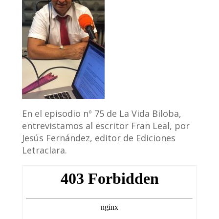
En el episodio nº 75 de La Vida Biloba,
entrevistamos al escritor Fran Leal, por
Jesús Fernández, editor de Ediciones
Letraclara.