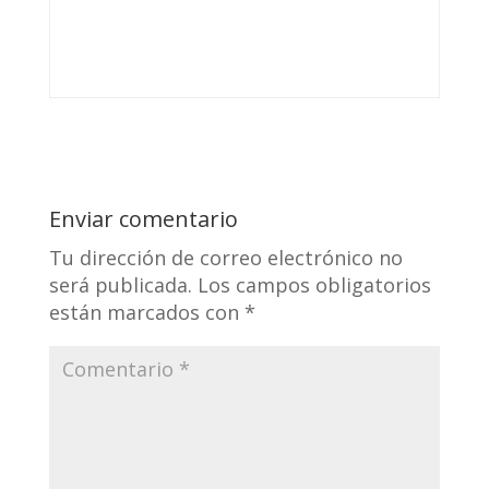
Enviar comentario
Tu dirección de correo electrónico no
será publicada.
Los campos obligatorios
están marcados con
*