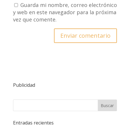
Guarda mi nombre, correo electrónico
y web en este navegador para la próxima
vez que comente.
Publicidad
Entradas recientes