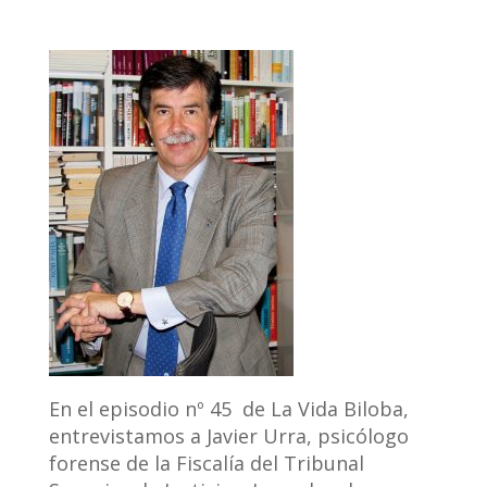
En el episodio nº 45 de La Vida Biloba,
entrevistamos a Javier Urra, psicólogo
forense de la Fiscalía del Tribunal