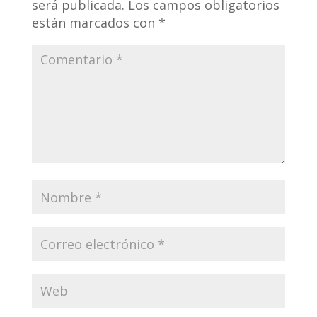
será publicada.
Los campos obligatorios
están marcados con
*