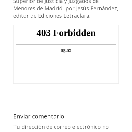
Superior de Justicia y Juzgados de
Menores de Madrid, por Jesús Fernández,
editor de Ediciones Letraclara.
Enviar comentario
Tu dirección de correo electrónico no