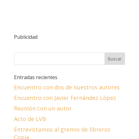
Publicidad
Entradas recientes
Encuentro con dos de nuestros autores
Encuentro con Javier Fernández López
Reunión con un autor
Acto de LVB
Entrevistamos al gremio de libreros
Copia