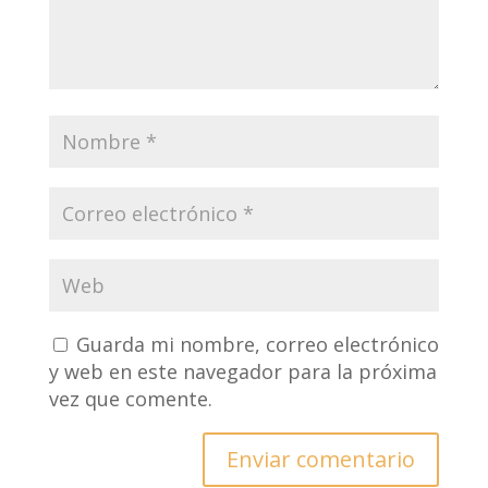
Guarda mi nombre, correo electrónico
y web en este navegador para la próxima
vez que comente.