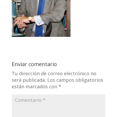
Enviar comentario
Tu dirección de correo electrónico no
será publicada.
Los campos obligatorios
están marcados con
*