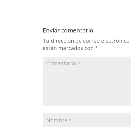
Enviar comentario
Tu dirección de correo electrónico
están marcados con
*