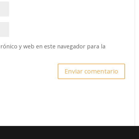
rónico y web en este navegador para la