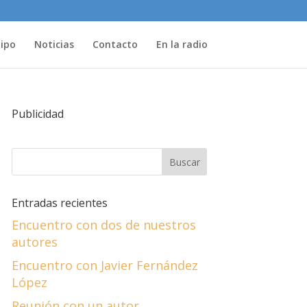
uipo
Noticias
Contacto
En la radio
Publicidad
Entradas recientes
Encuentro con dos de nuestros
autores
Encuentro con Javier Fernández
López
Reunión con un autor