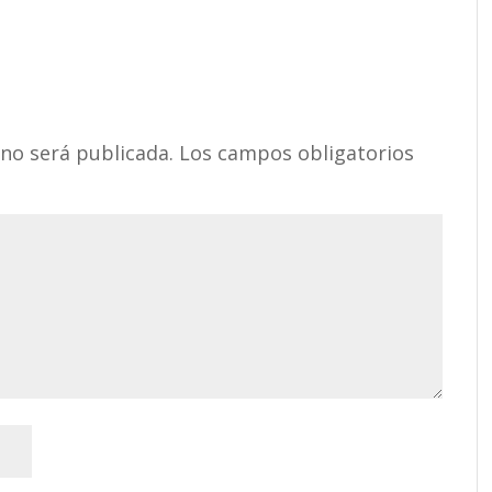
 no será publicada.
Los campos obligatorios