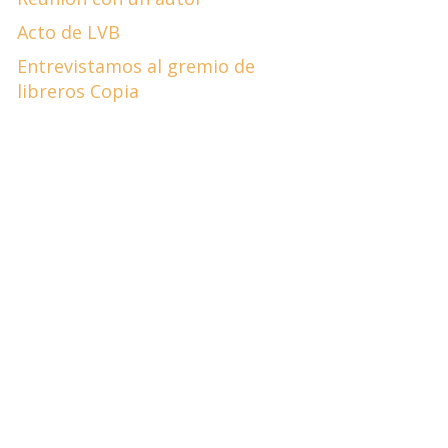
Acto de LVB
Entrevistamos al gremio de
libreros Copia