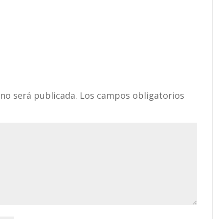
 no será publicada.
Los campos obligatorios