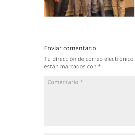
Enviar comentario
Tu dirección de correo electrónico
están marcados con
*