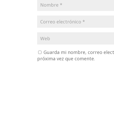
Guarda mi nombre, correo elect
próxima vez que comente.