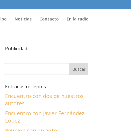
uipo
Noticias
Contacto
En la radio
Publicidad
Entradas recientes
Encuentro con dos de nuestros
autores
Encuentro con Javier Fernández
López
Reunión con un autor