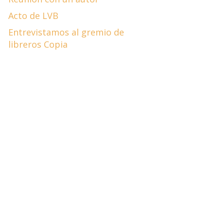
Acto de LVB
Entrevistamos al gremio de
libreros Copia