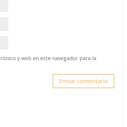
rónico y web en este navegador para la