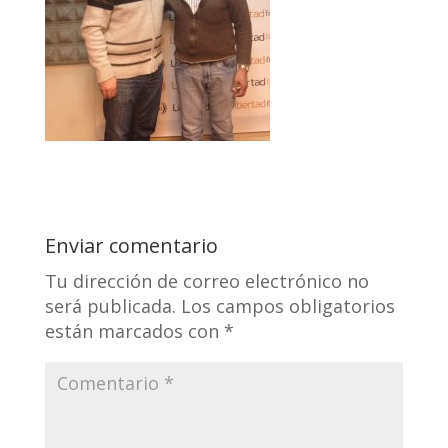
Enviar comentario
Tu dirección de correo electrónico no
será publicada.
Los campos obligatorios
están marcados con
*