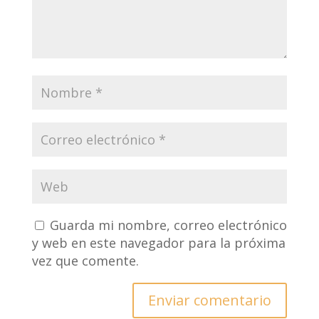
Guarda mi nombre, correo electrónico
y web en este navegador para la próxima
vez que comente.