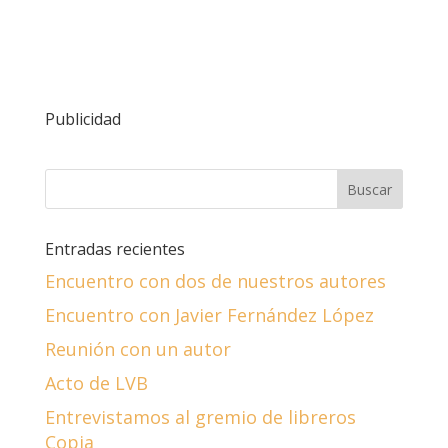
Publicidad
Entradas recientes
Encuentro con dos de nuestros autores
Encuentro con Javier Fernández López
Reunión con un autor
Acto de LVB
Entrevistamos al gremio de libreros
Copia