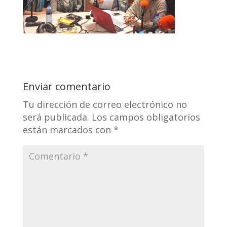
Enviar comentario
Tu dirección de correo electrónico no
será publicada.
Los campos obligatorios
están marcados con
*