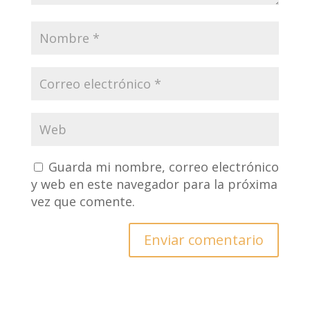
Guarda mi nombre, correo electrónico
y web en este navegador para la próxima
vez que comente.