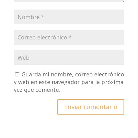
Guarda mi nombre, correo electrónico
y web en este navegador para la próxima
vez que comente.