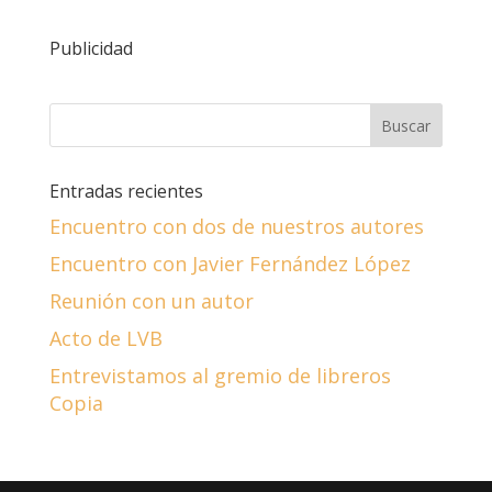
Publicidad
Entradas recientes
Encuentro con dos de nuestros autores
Encuentro con Javier Fernández López
Reunión con un autor
Acto de LVB
Entrevistamos al gremio de libreros
Copia