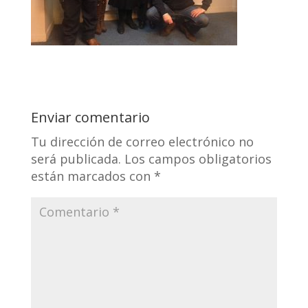
Enviar comentario
Tu dirección de correo electrónico no
será publicada.
Los campos obligatorios
están marcados con
*