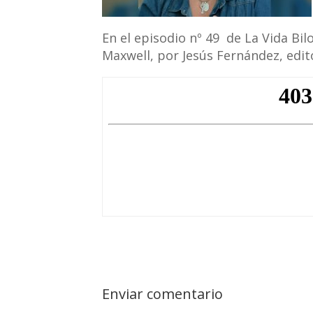
En el episodio nº 49 de La Vida Bi
Maxwell, por Jesús Fernández, edito
Enviar comentario