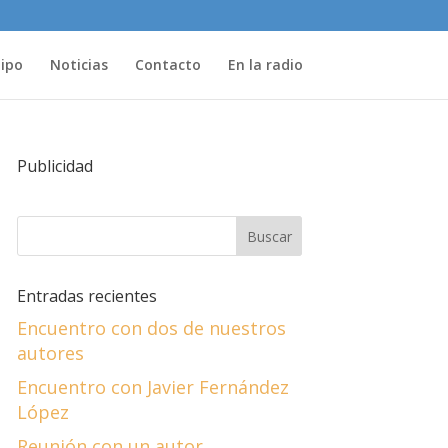
uipo
Noticias
Contacto
En la radio
Publicidad
Entradas recientes
Encuentro con dos de nuestros
autores
Encuentro con Javier Fernández
López
Reunión con un autor