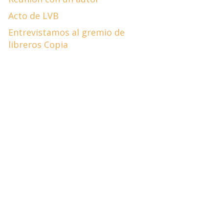
Acto de LVB
Entrevistamos al gremio de
libreros Copia