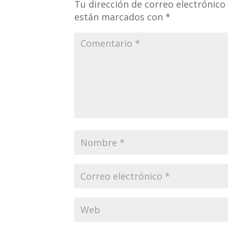
Tu dirección de correo electrónico
están marcados con
*