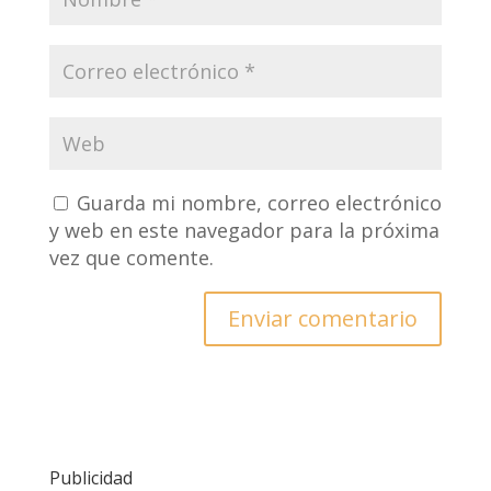
Guarda mi nombre, correo electrónico
y web en este navegador para la próxima
vez que comente.
Publicidad