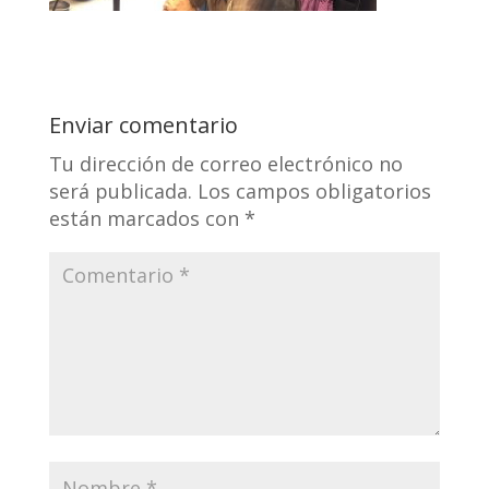
Enviar comentario
Tu dirección de correo electrónico no
será publicada.
Los campos obligatorios
están marcados con
*