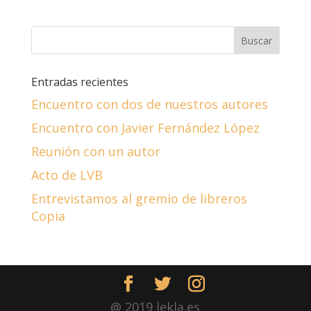
Entradas recientes
Encuentro con dos de nuestros autores
Encuentro con Javier Fernández López
Reunión con un autor
Acto de LVB
Entrevistamos al gremio de libreros
Copia
@ 2019 lekla.es