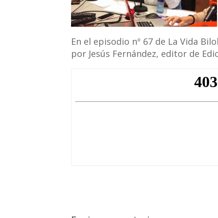
En el episodio nº 67 de La Vida Bilo
por Jesús Fernández, editor de Edic