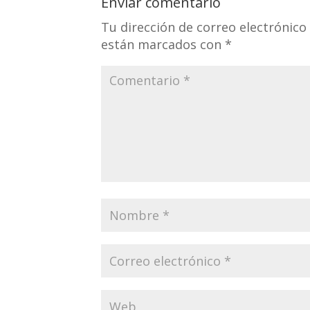
Enviar comentario
Tu dirección de correo electrónico
están marcados con
*