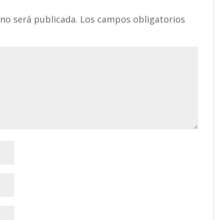
 no será publicada.
Los campos obligatorios