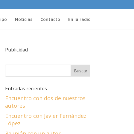
uipo
Noticias
Contacto
En la radio
Publicidad
Entradas recientes
Encuentro con dos de nuestros
autores
Encuentro con Javier Fernández
López
Reunión con un autor