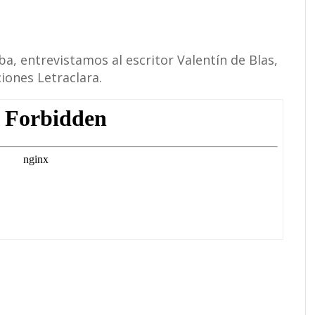
ba, entrevistamos al escritor Valentín de Blas,
iones Letraclara.