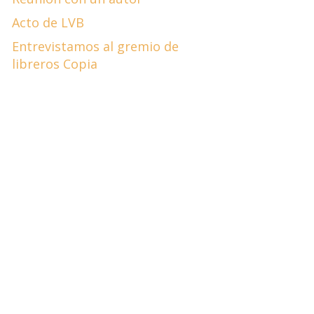
Acto de LVB
Entrevistamos al gremio de
libreros Copia