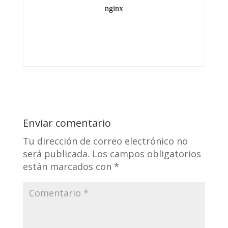
Enviar comentario
Tu dirección de correo electrónico no
será publicada.
Los campos obligatorios
están marcados con
*