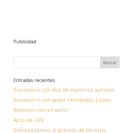
Publicidad
Entradas recientes
Encuentro con dos de nuestros autores
Encuentro con Javier Fernández López
Reunión con un autor
Acto de LVB
Entrevistamos al gremio de libreros