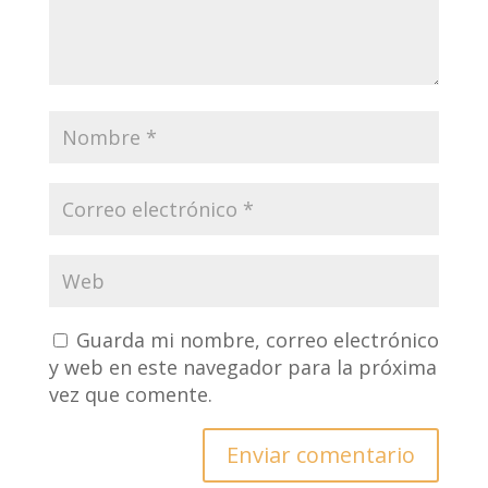
Guarda mi nombre, correo electrónico
y web en este navegador para la próxima
vez que comente.