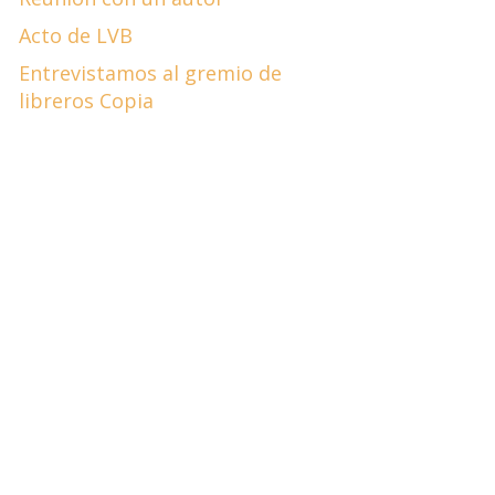
Acto de LVB
Entrevistamos al gremio de
libreros Copia