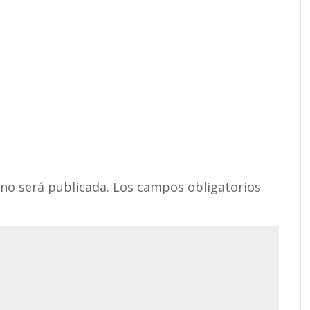
 no será publicada.
Los campos obligatorios