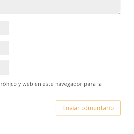
rónico y web en este navegador para la