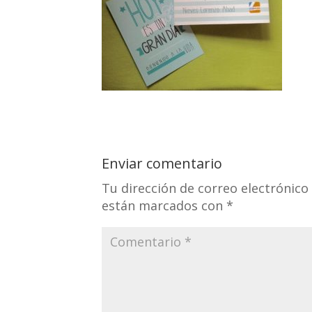
Enviar comentario
Tu dirección de correo electrónico
están marcados con
*