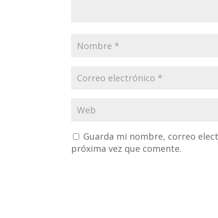
Guarda mi nombre, correo elect
próxima vez que comente.