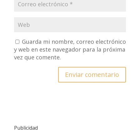
Guarda mi nombre, correo electrónico
y web en este navegador para la próxima
vez que comente.
Publicidad