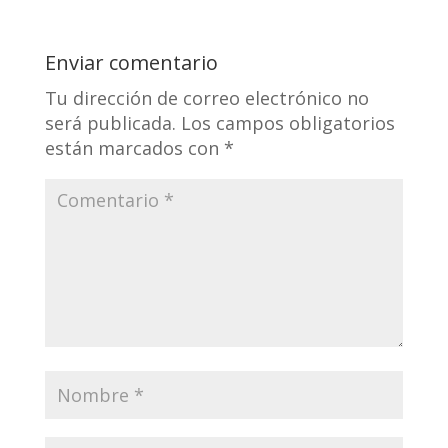
Enviar comentario
Tu dirección de correo electrónico no
será publicada.
Los campos obligatorios
están marcados con
*