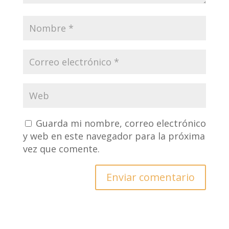
Guarda mi nombre, correo electrónico
y web en este navegador para la próxima
vez que comente.