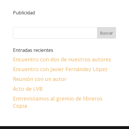
Publicidad
Entradas recientes
Encuentro con dos de nuestros autores
Encuentro con Javier Fernández López
Reunión con un autor
Acto de LVB
Entrevistamos al gremio de libreros
Copia