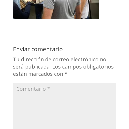
Enviar comentario
Tu dirección de correo electrónico no
será publicada.
Los campos obligatorios
están marcados con
*