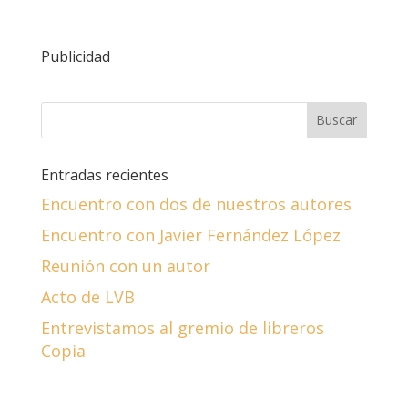
Publicidad
Entradas recientes
Encuentro con dos de nuestros autores
Encuentro con Javier Fernández López
Reunión con un autor
Acto de LVB
Entrevistamos al gremio de libreros
Copia