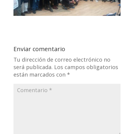
Enviar comentario
Tu dirección de correo electrónico no
será publicada.
Los campos obligatorios
están marcados con
*