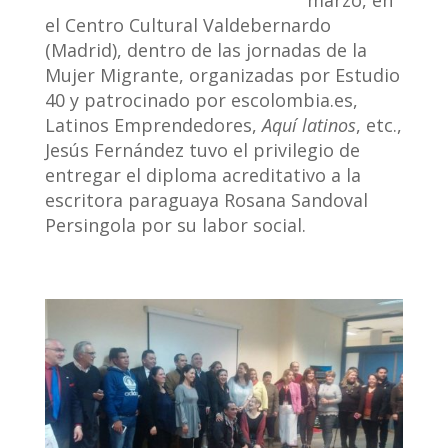
marzo, en
el Centro Cultural Valdebernardo
(Madrid), dentro de las jornadas de la
Mujer Migrante, organizadas por Estudio
40 y patrocinado por escolombia.es,
Latinos Emprendedores,
Aquí latinos
, etc.,
Jesús Fernández tuvo el privilegio de
entregar el diploma acreditativo a la
escritora paraguaya Rosana Sandoval
Persingola por su labor social.