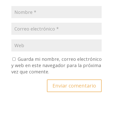
Guarda mi nombre, correo electrónico
y web en este navegador para la próxima
vez que comente.